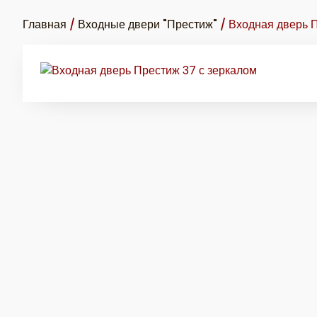
Главная
/
Входные двери "Престиж"
/ Входная дверь 