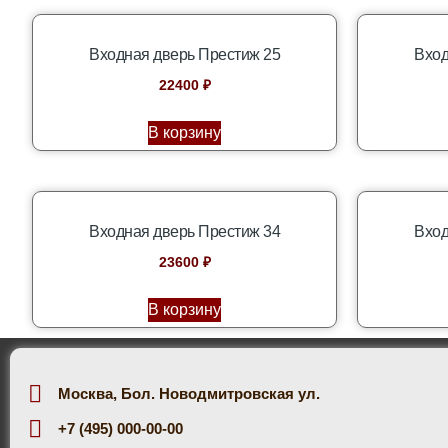
Входная дверь Престиж 25
Вход
22400
₽
В корзину
Входная дверь Престиж 34
Вход
23600
₽
В корзину
Москва, Бол. Новодмитровская ул.
+7 (495) 000-00-00