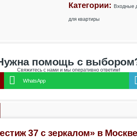
Категории:
Входные 
для квартиры
Нужна помощь с выбором
Свяжитесь с нами и мы оперативно ответим!
WhatsApp
естиж 37 с зеркалом» в Москве