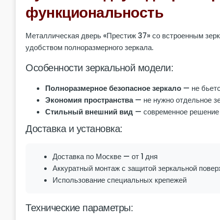
функциональность
Металлическая дверь «Престиж 37» со встроенным зер
удобством полноразмерного зеркала.
Особенности зеркальной модели:
— не бьетс
Полноразмерное безопасное зеркало
— не нужно отдельное з
Экономия пространства
— современное решение 
Стильный внешний вид
Доставка и установка:
Доставка по Москве — от 1 дня
Аккуратный монтаж с защитой зеркальной повер
Использование специальных крепежей
Технические параметры: