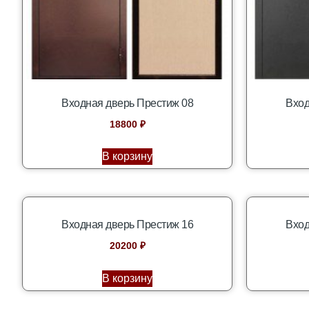
Входная дверь Престиж 08
Вход
18800
₽
В корзину
Входная дверь Престиж 16
Вход
20200
₽
В корзину