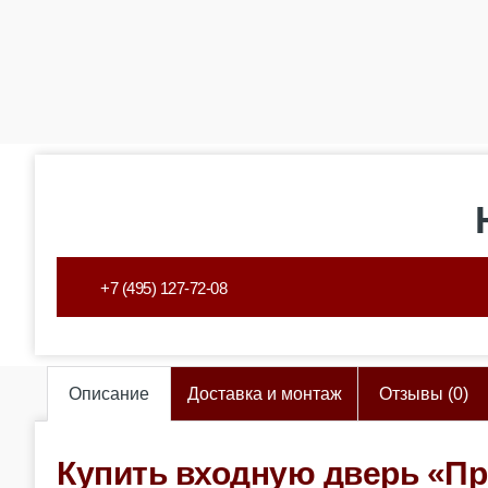
+7 (495) 127-72-08
Описание
Доставка и монтаж
Отзывы (0)
Купить входную дверь «Пр