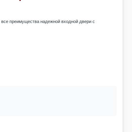
 все преимущества надежной входной двери с