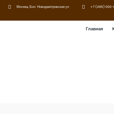
Москва, Бол. Новодмитровская ул
+7 (495) 000
Главная
Входная 