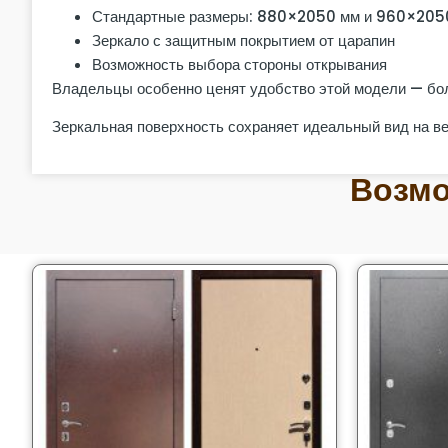
Стандартные размеры: 880×2050 мм и 960×205
Зеркало с защитным покрытием от царапин
Возможность выбора стороны открывания
Владельцы особенно ценят удобство этой модели — бол
Зеркальная поверхность сохраняет идеальный вид на в
Возмо