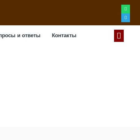
просы и ответы
Контакты
 зеркалом