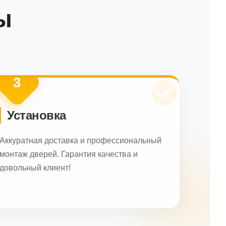
ы
3
Установка
Аккуратная доставка и профессиональный
монтаж дверей. Гарантия качества и
довольный клиент!