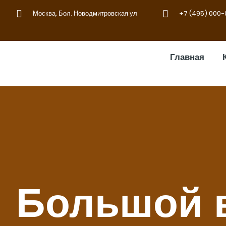
Москва, Бол. Новодмитровская ул
+7 (495) 000
Главная
Большой 