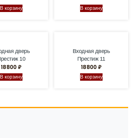
В корзину
В корзину
одная дверь
Входная дверь
рестиж 10
Престиж 11
18800
₽
18800
₽
В корзину
В корзину