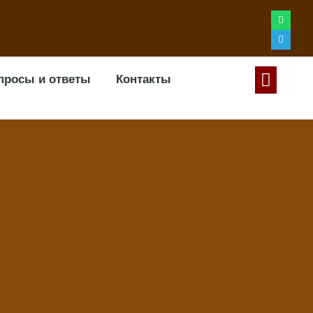
просы и ответы
Контакты