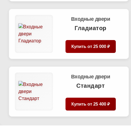
Входные двери
Гладиатор
Купить от
25 000 ₽
Входные двери
Стандарт
Купить от
25 400 ₽