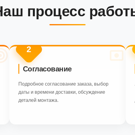
Наш процесс работ
2
Согласование
Подробное согласование заказа, выбор
даты и времени доставки, обсуждение
деталей монтажа.