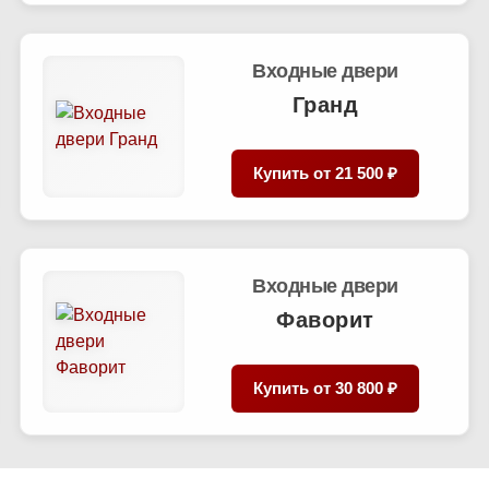
Входные двери
Гранд
Купить от
21 500 ₽
Входные двери
Фаворит
Купить от
30 800 ₽