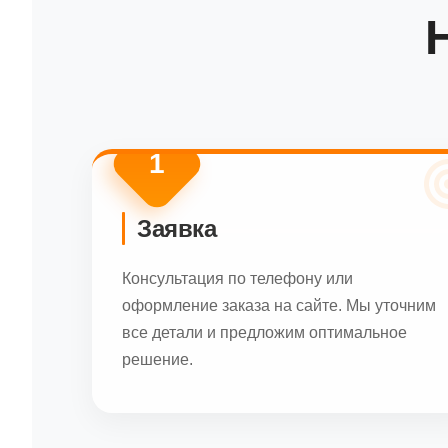
1
Заявка
Консультация по телефону или
оформление заказа на сайте. Мы уточним
все детали и предложим оптимальное
решение.