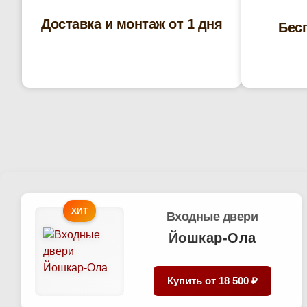
Доставка и монтаж от 1 дня
Бес
ХИТ
Входные двери
Йошкар-Ола
Купить от
18 500 ₽