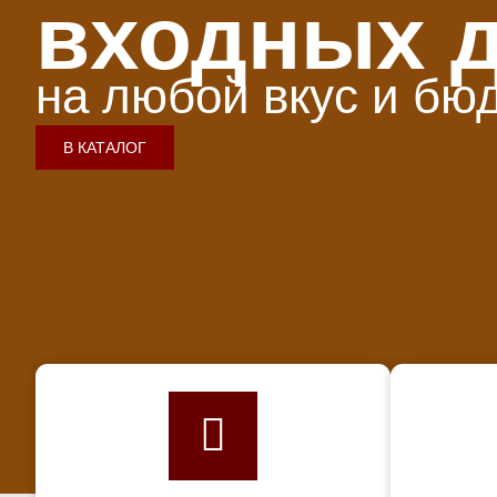
входных 
на любой вкус и бю
В КАТАЛОГ