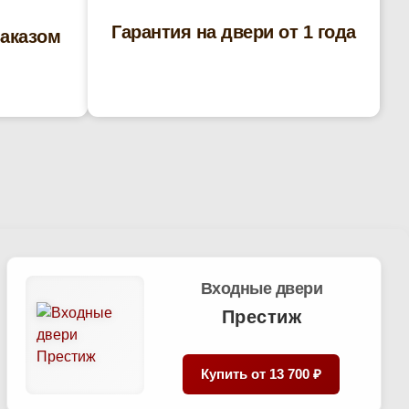
Гарантия на двери от 1 года
заказом
Входные двери
Престиж
Купить от
13 700 ₽