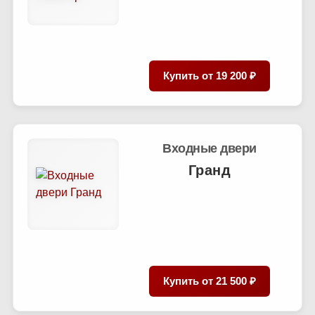
Купить от
19 200 ₽
Входные двери
Гранд
Купить от
21 500 ₽