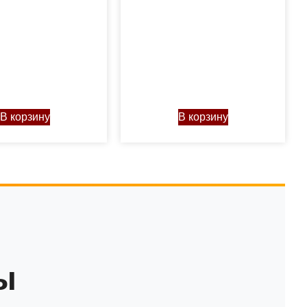
В корзину
В корзину
ы