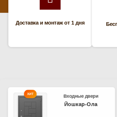
Доставка и монтаж от 1 дня
Бес
ХИТ
Входные двери
Йошкар-Ола