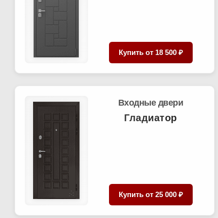
Купить от
18 500 ₽
Входные двери
Гладиатор
Купить от
25 000 ₽