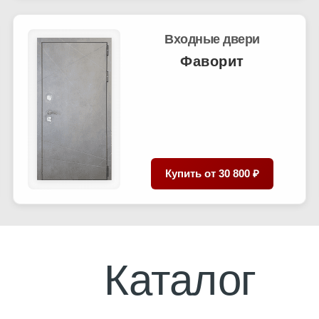
Входные двери
Фаворит
Купить от
30 800 ₽
Каталог