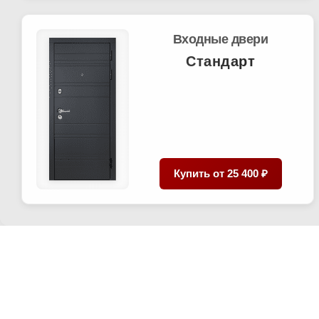
Входные двери
Стандарт
Купить от
25 400 ₽