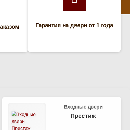
Гарантия на двери от 1 года
заказом
Входные двери
Престиж