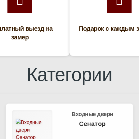
платный выезд на
Подарок с каждым 
замер
Категории
Входные двери
Сенатор