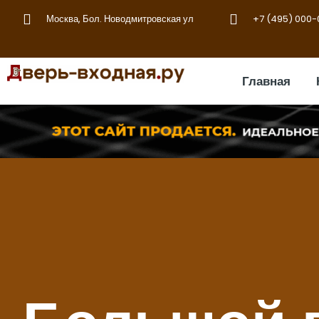
Москва, Бол. Новодмитровская ул
+7 (495) 000
Главная