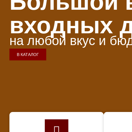
Большой 
входных 
на любой вкус и бю
В КАТАЛОГ