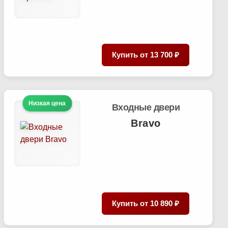
Купить от
13 700 ₽
Низкая цена
Входные двери
Bravo
Купить от
10 890 ₽