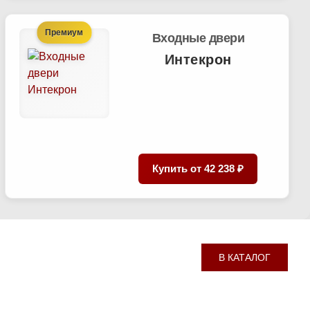
Премиум
Входные двери
Интекрон
Купить от
42 238 ₽
В КАТАЛОГ