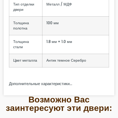
Тип отделки
Металл / МДФ
двери
Толщина
100 мм
полотна
Толщина
1.8 мм + 1.0 мм
стали
Цвет металла
Антик темное Серебро
Дополнительные характеристики…
Возможно Вас
заинтересуют эти двери: