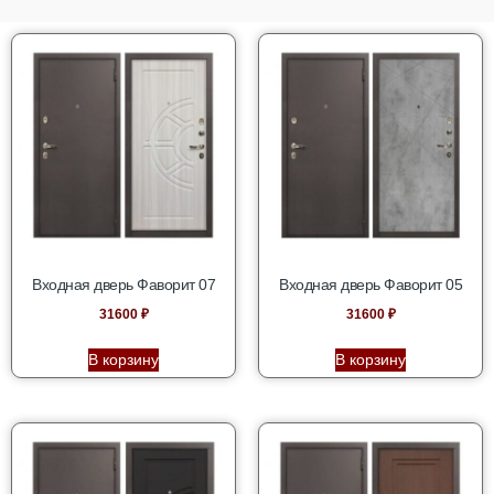
Входная дверь Фаворит 07
Входная дверь Фаворит 05
31600
₽
31600
₽
В корзину
В корзину