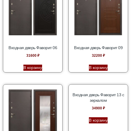
Входная дверь Фаворит 06
Входная дверь Фаворит 09
31600
₽
32200
₽
В корзину
В корзину
Входная дверь Фаворит 13 с
зеркалом
34900
₽
В корзину