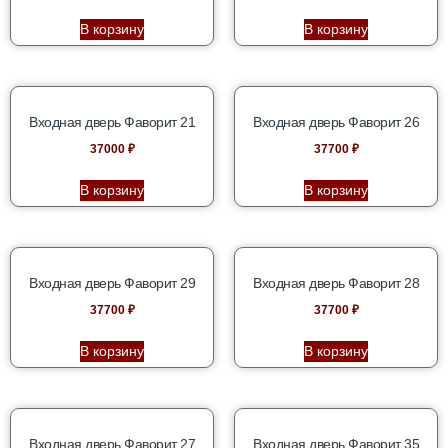
В корзину
В корзину
Входная дверь Фаворит 21
Входная дверь Фаворит 26
37000
₽
37700
₽
В корзину
В корзину
Входная дверь Фаворит 29
Входная дверь Фаворит 28
37700
₽
37700
₽
В корзину
В корзину
Входная дверь Фаворит 27
Входная дверь Фаворит 35