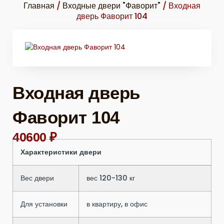
Главная
/
Входные двери "Фаворит"
/ Входная
дверь Фаворит 104
Входная дверь
Фаворит 104
40600
₽
Характеристики двери
Вес двери
вес 120-130 кг
Для установки
в квартиру, в офис