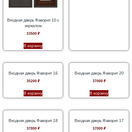
Входная дверь Фаворит 10 с
зеркалом
33500
₽
В корзину
Входная дверь Фаворит 16
Входная дверь Фаворит 20
35200
₽
37000
₽
В корзину
В корзину
Входная дверь Фаворит 18
Входная дверь Фаворит 17
37000
₽
37000
₽